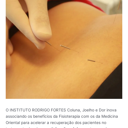
O INSTITUTO RODRIGO FORTES Coluna, Joelho e Dor inova
associando os benefícios da Fisioterapia com os da Medicina
Oriental para acelerar a recuperação dos pacientes no