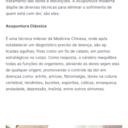
tratamento das dores e disfunções. A Acupuntura moderna
dispõe de diversas técnicas para eliminar o sofrimento de
quem está com dor, são elas:
Acupuntura Clássica
É uma técnica milenar da Medicina Chinesa, onde após
estabelecer um diagnóstico preciso da doença, são ap
licadas agulhas, finas como um fio de cabelo, em pontos
estratégicos no corpo. Como resposta, o cérebro reequilibra
todas as funções do organismo, aliviando as dores sejam elas
de qualquer origem, promovendo o controle da dor em
doenças como: artrite, artrose, fibromialgia, dores na coluna
vertebral, tendinites, bursites, esporões, cólicas, enxaqueca,
ansiedade, depressão, insônia, entre outros sintomas.