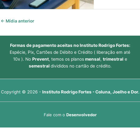
←
Mídia anterior
Formas de pagamento aceitas no Instituto Rodrigo Fortes:
Espécie, Pix, Cartões de Débito e Crédito ( liberação em até
10x ). No
Prevent
, temos os planos
mensal
,
trimestral
e
semestral
divididos no cartão de crédito.
Copyright © 2026 -
Instituto Rodrigo Fortes - Coluna, Joelho e Dor.
Fale com o
Desenvolvedor