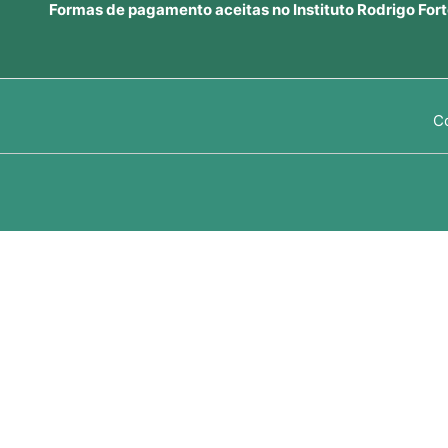
Formas de pagamento aceitas no Instituto Rodrigo Fort
C