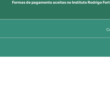
Formas de pagamento aceitas no Instituto Rodrigo Fort
C