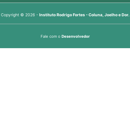
Copyright © 2026 -
Instituto Rodrigo Fortes - Coluna, Joelho e Dor.
Fale com o
Desenvolvedor