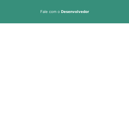
Fale com o
Desenvolvedor