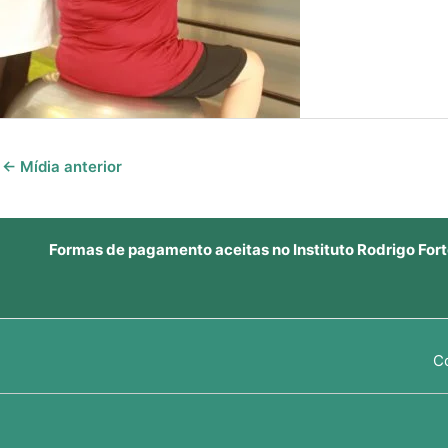
←
Mídia anterior
Formas de pagamento aceitas no Instituto Rodrigo Fort
C