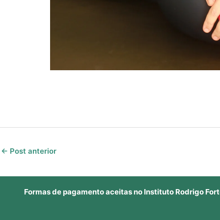
←
Post anterior
Formas de pagamento aceitas no Instituto Rodrigo Fort