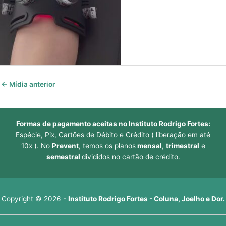
←
Mídia anterior
Formas de pagamento aceitas no Instituto Rodrigo Fortes:
Espécie, Pix, Cartões de Débito e Crédito ( liberação em até
10x ). No
Prevent
, temos os planos
mensal
,
trimestral
e
semestral
divididos no cartão de crédito.
Copyright © 2026 -
Instituto Rodrigo Fortes - Coluna, Joelho e Dor.