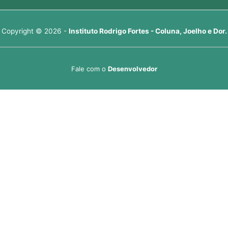
Copyright © 2026 -
Instituto Rodrigo Fortes - Coluna, Joelho e Dor.
Fale com o
Desenvolvedor