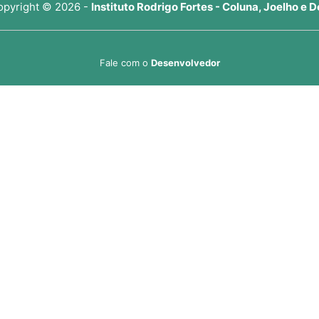
opyright © 2026 -
Instituto Rodrigo Fortes - Coluna, Joelho e D
Fale com o
Desenvolvedor