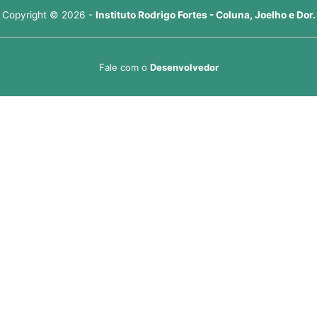
Copyright © 2026 -
Instituto Rodrigo Fortes - Coluna, Joelho e Dor.
Fale com o
Desenvolvedor