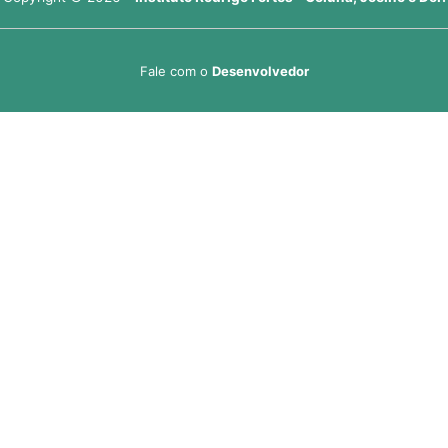
Fale com o
Desenvolvedor