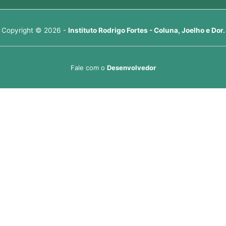
Copyright © 2026 -
Instituto Rodrigo Fortes - Coluna, Joelho e Dor.
Fale com o
Desenvolvedor