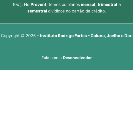
10x ). No
Prevent
, temos os planos
mensal
,
trimestral
e
semestral
divididos no cartão de crédito.
Copyright © 2026 -
Instituto Rodrigo Fortes - Coluna, Joelho e Dor.
Fale com o
Desenvolvedor