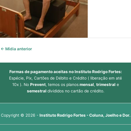
←
Mídia anterior
Formas de pagamento aceitas no Instituto Rodrigo Fortes:
Espécie, Pix, Cartões de Débito e Crédito ( liberação em até
10x ). No
Prevent
, temos os planos
mensal
,
trimestral
e
semestral
divididos no cartão de crédito.
Copyright © 2026 -
Instituto Rodrigo Fortes - Coluna, Joelho e Dor.