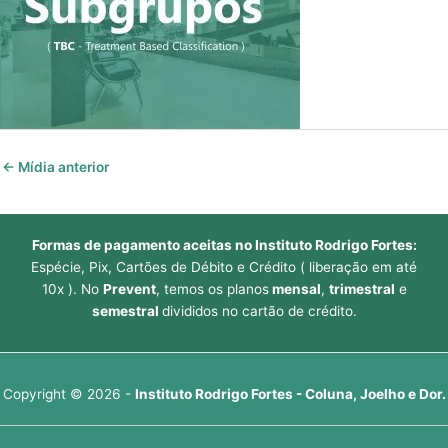
←
Mídia anterior
Formas de pagamento aceitas no Instituto Rodrigo Fortes:
Espécie, Pix, Cartões de Débito e Crédito ( liberação em até
10x ). No
Prevent
, temos os planos
mensal
,
trimestral
e
semestral
divididos no cartão de crédito.
Copyright © 2026 -
Instituto Rodrigo Fortes - Coluna, Joelho e Dor.