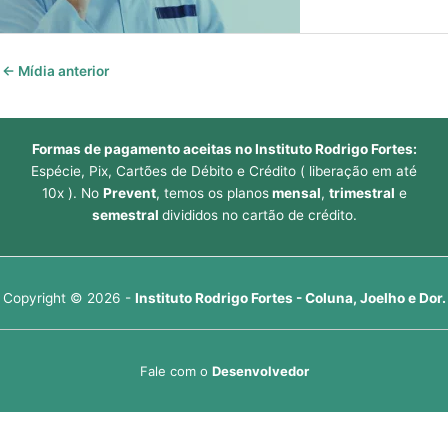
←
Mídia anterior
Formas de pagamento aceitas no Instituto Rodrigo Fortes:
Espécie, Pix, Cartões de Débito e Crédito ( liberação em até
10x ). No
Prevent
, temos os planos
mensal
,
trimestral
e
semestral
divididos no cartão de crédito.
Copyright © 2026 -
Instituto Rodrigo Fortes - Coluna, Joelho e Dor.
Fale com o
Desenvolvedor