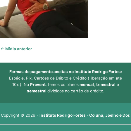
←
Mídia anterior
Formas de pagamento aceitas no Instituto Rodrigo Fortes:
Espécie, Pix, Cartões de Débito e Crédito ( liberação em até
10x ). No
Prevent
, temos os planos
mensal
,
trimestral
e
semestral
divididos no cartão de crédito.
Copyright © 2026 -
Instituto Rodrigo Fortes - Coluna, Joelho e Dor.