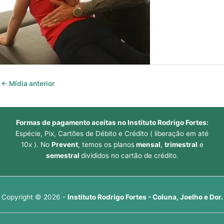
←
Mídia anterior
Formas de pagamento aceitas no Instituto Rodrigo Fortes:
Espécie, Pix, Cartões de Débito e Crédito ( liberação em até
10x ). No
Prevent
, temos os planos
mensal
,
trimestral
e
semestral
divididos no cartão de crédito.
Copyright © 2026 -
Instituto Rodrigo Fortes - Coluna, Joelho e Dor.