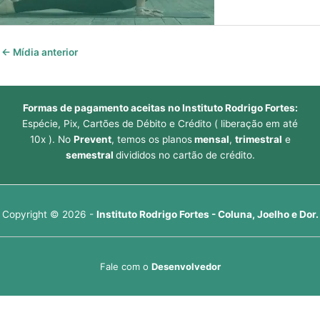
←
Mídia anterior
Formas de pagamento aceitas no Instituto Rodrigo Fortes:
Espécie, Pix, Cartões de Débito e Crédito ( liberação em até
10x ). No
Prevent
, temos os planos
mensal
,
trimestral
e
semestral
divididos no cartão de crédito.
Copyright © 2026 -
Instituto Rodrigo Fortes - Coluna, Joelho e Dor.
Fale com o
Desenvolvedor